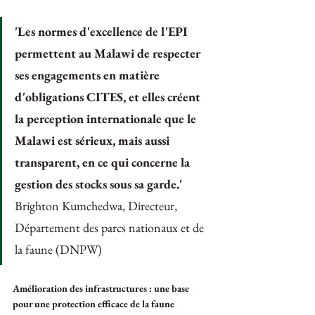
'Les normes d'excellence de l'EPI 
permettent au Malawi de respecter 
ses engagements en matière 
d'obligations CITES, et elles créent 
la perception internationale que le 
Malawi est sérieux, mais aussi 
transparent, en ce qui concerne la 
gestion des stocks sous sa garde.' 
Brighton Kumchedwa, Directeur, 
Département des parcs nationaux et de 
la faune (DNPW)
Amélioration des infrastructures : une base 
pour une protection efficace de la faune