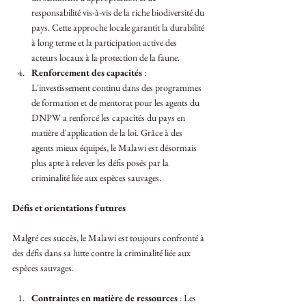
responsabilité vis-à-vis de la riche biodiversité du 
pays. Cette approche locale garantit la durabilité 
à long terme et la participation active des 
acteurs locaux à la protection de la faune.
Renforcement des capacités
 : 
L'investissement continu dans des programmes 
de formation et de mentorat pour les agents du 
DNPW a renforcé les capacités du pays en 
matière d'application de la loi. Grâce à des 
agents mieux équipés, le Malawi est désormais 
plus apte à relever les défis posés par la 
criminalité liée aux espèces sauvages.
Défis et orientations futures
Malgré ces succès, le Malawi est toujours confronté à 
des défis dans sa lutte contre la criminalité liée aux 
espèces sauvages.
Contraintes en matière de ressources
 : Les 