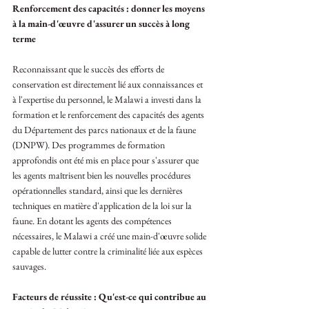
Renforcement des capacités : donner les moyens 
à la main-d'œuvre d'assurer un succès à long 
terme
Reconnaissant que le succès des efforts de 
conservation est directement lié aux connaissances et 
à l'expertise du personnel, le Malawi a investi dans la 
formation et le renforcement des capacités des agents 
du Département des parcs nationaux et de la faune 
(DNPW). Des programmes de formation 
approfondis ont été mis en place pour s'assurer que 
les agents maîtrisent bien les nouvelles procédures 
opérationnelles standard, ainsi que les dernières 
techniques en matière d'application de la loi sur la 
faune. En dotant les agents des compétences 
nécessaires, le Malawi a créé une main-d'œuvre solide 
capable de lutter contre la criminalité liée aux espèces 
sauvages.
Facteurs de réussite : Qu'est-ce qui contribue au 