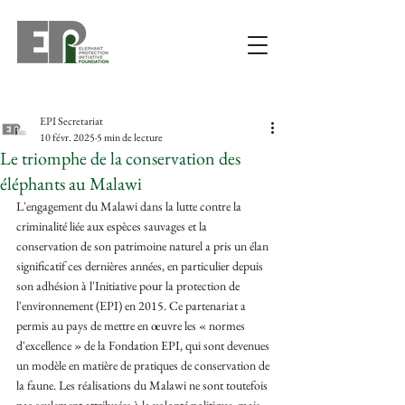
EPI Secretariat
10 févr. 2025
5 min de lecture
Le triomphe de la conservation des
éléphants au Malawi
L'engagement du Malawi dans la lutte contre la 
criminalité liée aux espèces sauvages et la 
conservation de son patrimoine naturel a pris un élan 
significatif ces dernières années, en particulier depuis 
son adhésion à l'Initiative pour la protection de 
l'environnement (EPI) en 2015. Ce partenariat a 
permis au pays de mettre en œuvre les « normes 
d'excellence » de la Fondation EPI, qui sont devenues 
un modèle en matière de pratiques de conservation de 
la faune. Les réalisations du Malawi ne sont toutefois 