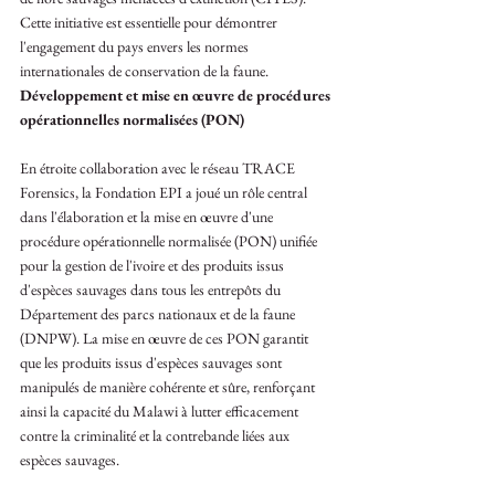
Cette initiative est essentielle pour démontrer 
l'engagement du pays envers les normes 
internationales de conservation de la faune.
Développement et mise en œuvre de procédures 
opérationnelles normalisées (PON)
En étroite collaboration avec le réseau TRACE 
Forensics, la Fondation EPI a joué un rôle central 
dans l'élaboration et la mise en œuvre d'une 
procédure opérationnelle normalisée (PON) unifiée 
pour la gestion de l'ivoire et des produits issus 
d'espèces sauvages dans tous les entrepôts du 
Département des parcs nationaux et de la faune 
(DNPW). La mise en œuvre de ces PON garantit 
que les produits issus d'espèces sauvages sont 
manipulés de manière cohérente et sûre, renforçant 
ainsi la capacité du Malawi à lutter efficacement 
contre la criminalité et la contrebande liées aux 
espèces sauvages.