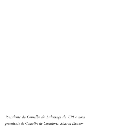
Presidente do Conselho de Liderança da EPI e nova 
presidente do Conselho de Curadores, Sharon Ikeazor