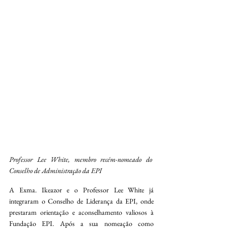
Professor Lee White, membro recém-nomeado do 
Conselho de Administração da EPI
A Exma. Ikeazor e o Professor Lee White já 
integraram o Conselho de Liderança da EPI, onde 
prestaram orientação e aconselhamento valiosos à 
Fundação EPI. Após a sua nomeação como 