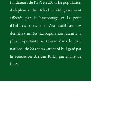
fondateurs de l'EPI en 2014. La population
d'éléphants du Tchad a été gravement
affectée par le braconnage et la perte
d'habitat, mais elle s'est stabilisée ces
dernières années. La population restante la
plus importante se trouve dans le parc
national de Zakouma, aujourd'hui géré par
la Fondation African Parks, partenaire de
l'EPI.