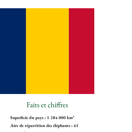
Faits et chiffres
Superficie du pays :
1 284 000
km²
Aire de répartition des éléphants : 61