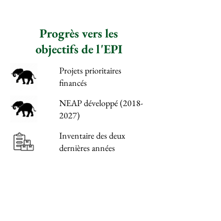
Progrès vers les
objectifs de l'EPI
Projets prioritaires
financés
NEAP développé (2018-
2027)
Inventaire des deux
dernières années