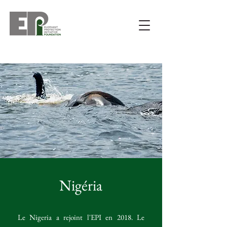
Nigéria
Le Nigeria a rejoint l'EPI en 2018. Le