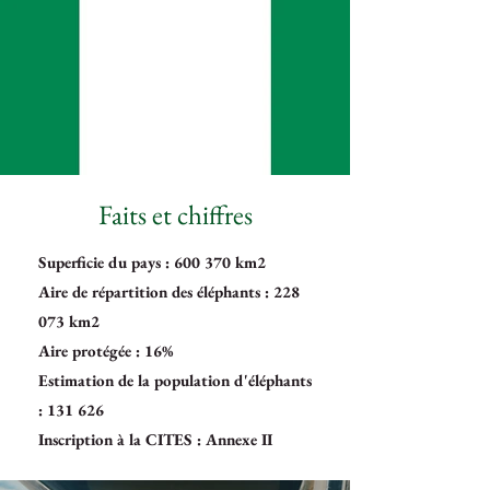
Faits et chiffres
Superficie du pays : 600 370 km2
Aire de répartition des éléphants : 228
073 km2
Aire protégée : 16%
Estimation de la population d'éléphants
: 131 626
Inscription à la CITES : Annexe II