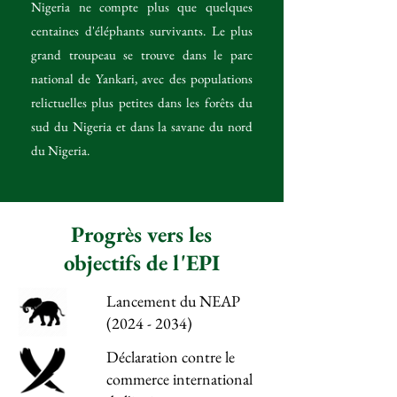
Nigeria ne compte plus que quelques
centaines d'éléphants survivants. Le plus
grand troupeau se trouve dans le parc
national de Yankari, avec des populations
relictuelles plus petites dans les forêts du
sud du Nigeria et dans la savane du nord
du Nigeria.
Progrès vers les
objectifs de l'EPI
Lancement du NEAP
(2024 - 2034)
Déclaration contre le
commerce international