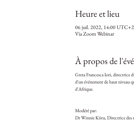
Heure et lieu
06 juil. 2022, 14:00 UTC+2
Via Zoom Webinar
À propos de l'é
Greta Francesca Iori, directrice
d'un événement de haut niveau qui
d'Afrique.
Modéré par: 
Dr Winnie Kiiru, Directrice des 