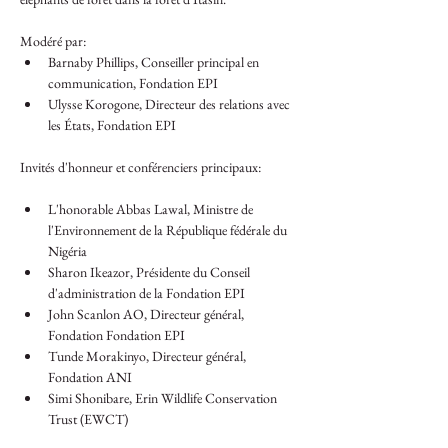
Modéré par:
Barnaby Phillips, Conseiller principal en 
communication, Fondation EPI
Ulysse Korogone, Directeur des relations avec 
les États, Fondation EPI
Invités d'honneur et conférenciers principaux:
L'honorable Abbas Lawal, Ministre de 
l'Environnement de la République fédérale du 
Nigéria
Sharon Ikeazor, Présidente du Conseil 
d'administration de la Fondation EPI 
John Scanlon AO, Directeur général, 
Fondation Fondation EPI
Tunde Morakinyo, Directeur général, 
Fondation ANI
Simi Shonibare, Erin Wildlife Conservation 
Trust (EWCT)