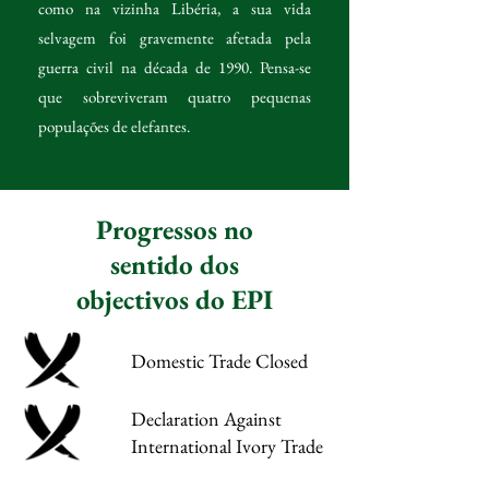
como na vizinha Libéria, a sua vida
selvagem foi gravemente afetada pela
guerra civil na década de 1990. Pensa-se
que sobreviveram quatro pequenas
populações de elefantes.
Progressos no
sentido dos
objectivos do EPI
Domestic Trade Closed
Declaration Against
International Ivory Trade