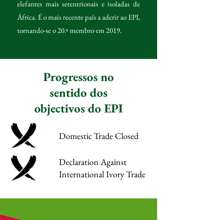
elefantes mais setentrionais e isoladas de
África. É o mais recente país a aderir ao EPI,
tornando-se o 20.º membro em 2019.
Progressos no
sentido dos
objectivos do EPI
Domestic Trade Closed
Declaration Against
International Ivory Trade