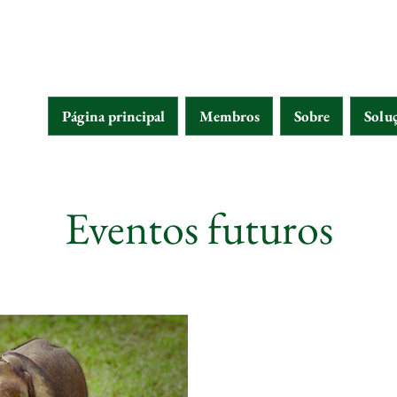
Página principal
Membros
Sobre
Solu
Eventos futuros