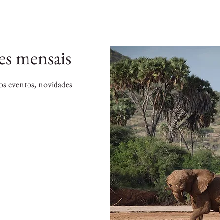
es mensais
mos eventos, novidades