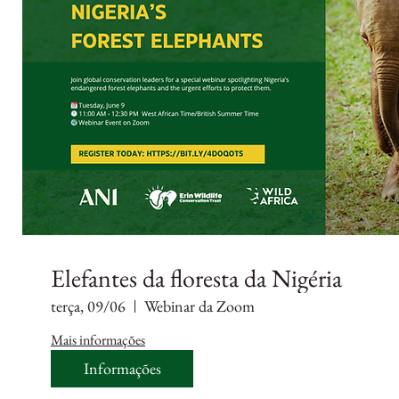
Elefantes da floresta da Nigéria
terça, 09/06
Webinar da Zoom
Mais informações
Informações