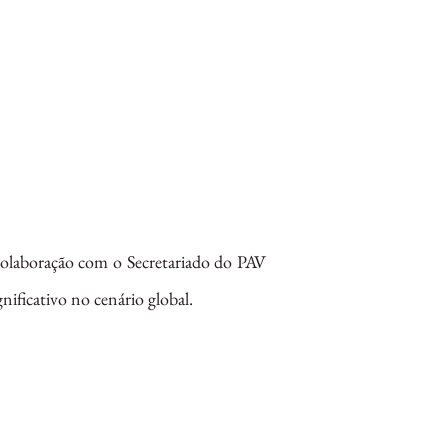
 colaboração com o Secretariado do PAV
nificativo no cenário global.