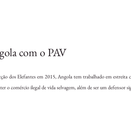
gola com o PAV
ecção dos Elefantes em 2015, Angola tem trabalhado em estreita
ter o comércio ilegal de vida selvagem, além de ser um defensor sig