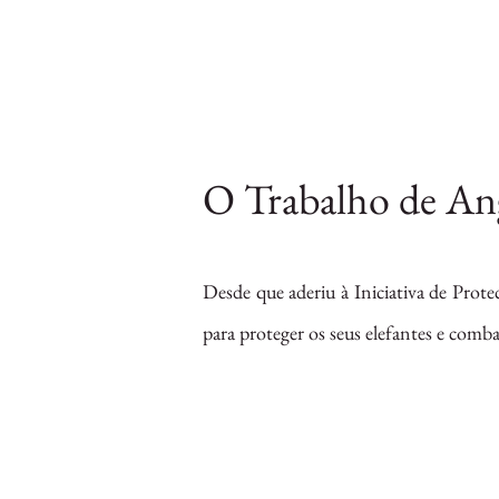
O Trabalho de An
Desde que aderiu à Iniciativa de Prot
para proteger os seus elefantes e comba