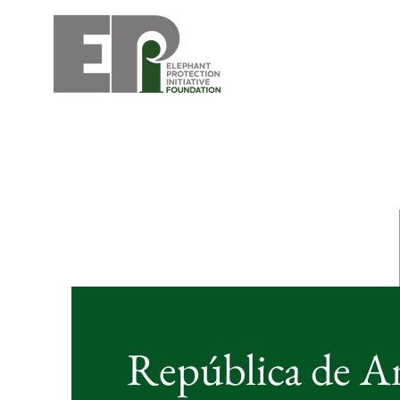
República de A