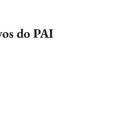
vos do PAI