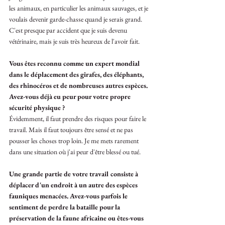
les animaux, en particulier les animaux sauvages, et je 
voulais devenir garde-chasse quand je serais grand. 
C'est presque par accident que je suis devenu 
vétérinaire, mais je suis très heureux de l'avoir fait.
Vous êtes reconnu comme un expert mondial 
dans le déplacement des girafes, des éléphants, 
des rhinocéros et de nombreuses autres espèces. 
Avez-vous déjà eu peur pour votre propre 
sécurité physique ? 
Évidemment, il faut prendre des risques pour faire le 
travail. Mais il faut toujours être sensé et ne pas 
pousser les choses trop loin. Je me mets rarement 
dans une situation où j'ai peur d'être blessé ou tué.
Une grande partie de votre travail consiste à 
déplacer d'un endroit à un autre des espèces 
fauniques menacées. Avez-vous parfois le 
sentiment de perdre la bataille pour la 
préservation de la faune africaine ou êtes-vous 