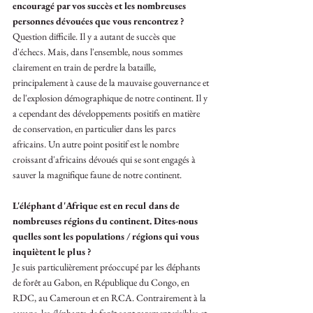
encouragé par vos succès et les nombreuses 
personnes dévouées que vous rencontrez ? 
Question difficile. Il y a autant de succès que 
d'échecs. Mais, dans l'ensemble, nous sommes 
clairement en train de perdre la bataille, 
principalement à cause de la mauvaise gouvernance et 
de l'explosion démographique de notre continent. Il y 
a cependant des développements positifs en matière 
de conservation, en particulier dans les parcs 
africains. Un autre point positif est le nombre 
croissant d'africains dévoués qui se sont engagés à 
sauver la magnifique faune de notre continent.
L'éléphant d'Afrique est en recul dans de 
nombreuses régions du continent. Dites-nous 
quelles sont les populations / régions qui vous 
inquiètent le plus ? 
Je suis particulièrement préoccupé par les éléphants 
de forêt au Gabon, en République du Congo, en 
RDC, au Cameroun et en RCA. Contrairement à la 