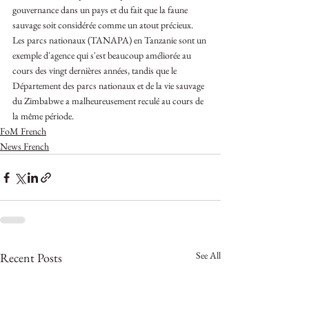
gouvernance dans un pays et du fait que la faune 
sauvage soit considérée comme un atout précieux. 
Les parcs nationaux (TANAPA) en Tanzanie sont un 
exemple d'agence qui s'est beaucoup améliorée au 
cours des vingt dernières années, tandis que le 
Département des parcs nationaux et de la vie sauvage 
du Zimbabwe a malheureusement reculé au cours de 
la même période.
FoM French
News French
See All
Recent Posts