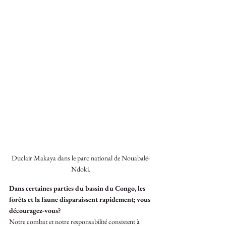
Duclair Makaya dans le parc national de Nouabalé-
Ndoki.
Dans certaines parties du bassin du Congo, les 
forêts et la faune disparaissent rapidement; vous 
découragez-vous? 
Notre combat et notre responsabilité consistent à 