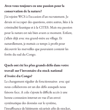
Avez-vous toujours eu une passion pour la 
conservation de la nature?
J’ai rejoint WCS à l’occasion d’un recrutement. Je 
devais m'occuper des questions, entre autres, liées à la 
criminalité faunique et à la CITES. Mais ma passion 
pour la nature est née bien avant ce moment. Enfant, 
j'allais déjà avec ma grand-mère au village. Et 
naturellement, je mettais ce temps à profit pour 
découvrir les merveilles que pouvaient contenir les 
forêts du sud du Congo.  
Quels ont été les plus grands défis dans votre 
travail sur l'inventaire du stock national 
d'ivoire du Congo?
Le changement régulier de fonctionnaires  avec qui 
nous collaborons est un des défis auxquels nous 
faisons face. A cela s’ajoute le difficile accès à une 
bonne connexion internet en vue d’un envoi 
systématique des données sur le système, 
l'insuffisance de bâtiments sécurisés afin de stocker, 