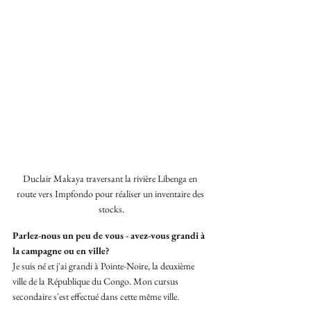
Duclair Makaya traversant la rivière Libenga en 
route vers Impfondo pour réaliser un inventaire des 
stocks.
Parlez-nous un peu de vous - avez-vous grandi à 
la campagne ou en ville?
Je suis né et j'ai grandi à Pointe-Noire, la deuxième 
ville de la République du Congo. Mon cursus 
secondaire s'est effectué dans cette même ville. 