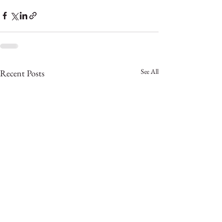
See All
Recent Posts